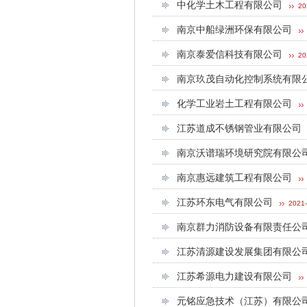
中化学土木工程有限公司
20
南京中船绿洲环保有限公司
南京泰爱信科技有限公司
20
南京玖茂自动化控制系统有限
化学工业岩土工程有限公司
江苏道成不锈钢管业有限公司
南京沃谱瑞环境研究院有限公
南京惠远建筑工程有限公司
江苏环东电气有限公司
2021-
南京群力消防设备有限责任公
江苏清源建设发展集团有限公
江苏希源电力建设有限公司
元铭应急技术（江苏）有限公