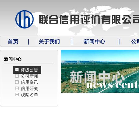
新闻中心
评级公告
公司新闻
信用资讯
信用研究
观察名单