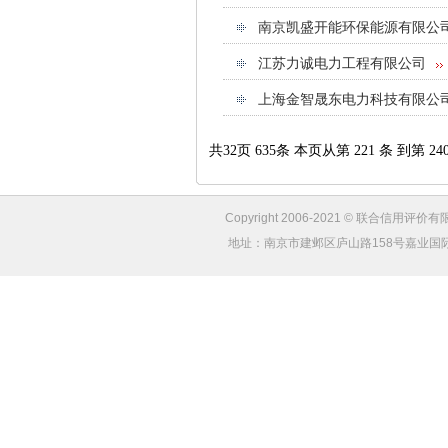
南京凯盛开能环保能源有限公
江苏力诚电力工程有限公司
上海金智晟东电力科技有限公
共32页 635条 本页从第 221 条 到第 24
Copyright 2006-2021 © 联合信用评价有限
地址：南京市建邺区庐山路158号嘉业国际城4幢1