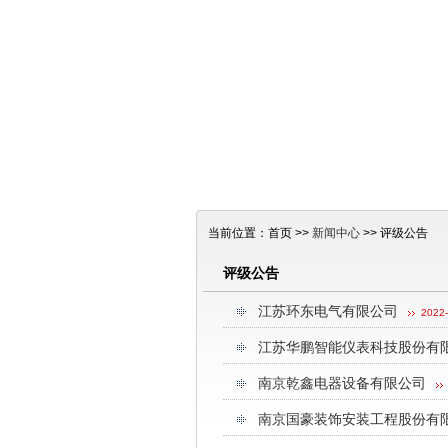
当前位置：首页 >>
新闻中心
>> 评级公告
评级公告
江苏环东电气有限公司
2022-
江苏华鹏智能仪表科技股份有
南京乾鑫电器设备有限公司
南京国豪装饰安装工程股份有