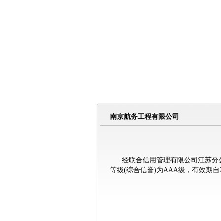
南京航务工程有限公司
经联合信用管理有限公司江苏分公
等级(综合信誉)为AAA级，有效期自20