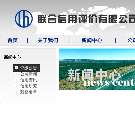
新闻中心
评级公告
公司新闻
信用资讯
信用研究
观察名单