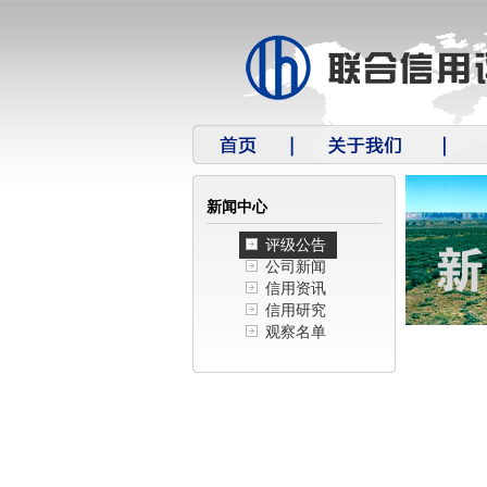
新闻中心
评级公告
公司新闻
信用资讯
信用研究
观察名单