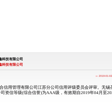
鑫科技有限公司
鑫科技有限公司
2019-01-0
合信用管理有限公司江苏分公司信用评级委员会评审。
无锡
公司
资信等级(综合信誉)为AAA级，有效期自2019年04月至202