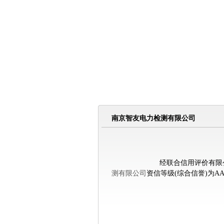
南京智友电力检测有限公司
经联合信用评价有限公司江
测有限公司
资信等级(综合信誉)为AA