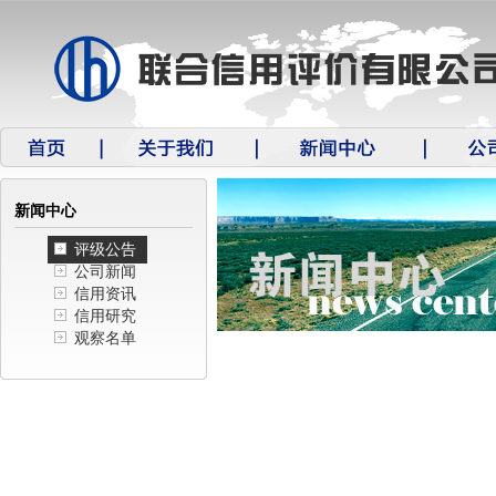
新闻中心
评级公告
公司新闻
信用资讯
信用研究
观察名单