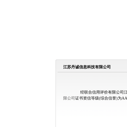
江苏丹诚信息科技有限公司
经联合信用评价有限公司江苏
限公
司
证书资信等级(综合信誉)为AAA