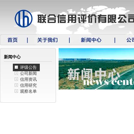
新闻中心
评级公告
公司新闻
信用资讯
信用研究
观察名单