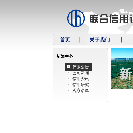
新闻中心
评级公告
公司新闻
信用资讯
信用研究
观察名单