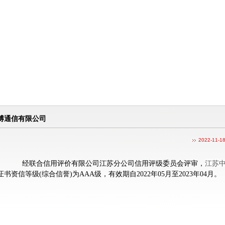
博通信有限公司
2022-11-1
江苏
合信用评价有限公司江苏分公司信用评级委员会评审，
证书资信等级(综合信誉)为AAA级，有效期自2022年05月至2023年04月。