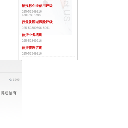
招投标企业信用评级
025-52349216
13813913798
行业及区域风险评级
025-52380606-8061
信贷业务培训
025-52349216
信贷管理咨询
025-52349216
8
1505
中博通信有