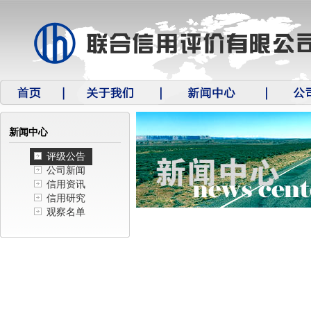
新闻中心
评级公告
公司新闻
信用资讯
信用研究
观察名单