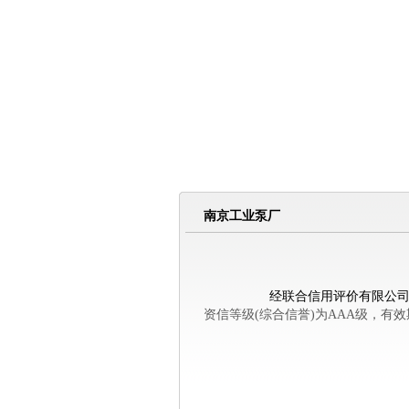
南京工业泵厂
经联合信用评价有限公司江苏
资信等级(综合信誉)为AAA级，有效期自