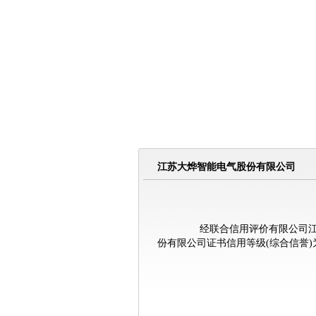
江苏大烨智能电气股份有限公司
经联合信用评价有限公司江苏分
份有限公司
证书信用等级(综合信誉)为