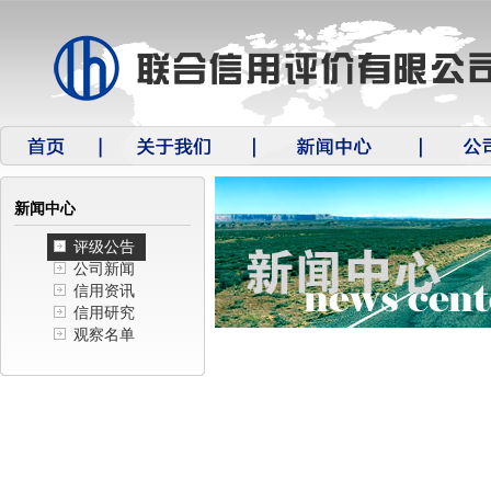
新闻中心
评级公告
公司新闻
信用资讯
信用研究
观察名单