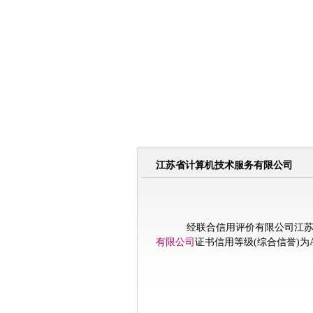
江苏省计算机技术服务有限公司
经联合信用评价有限公司江苏分
有限公司
证书信用等级(综合信誉)为AA