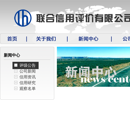
新闻中心
评级公告
公司新闻
信用资讯
信用研究
观察名单