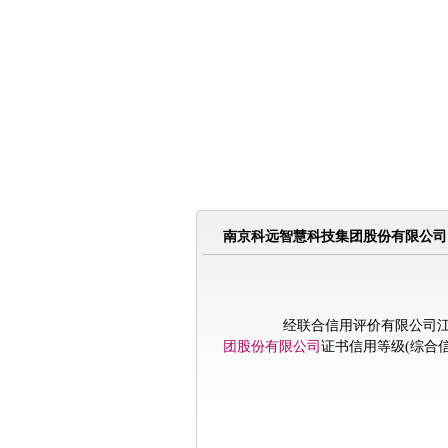
南京科远智慧科技集团股份有限公司
经联合信用评价有限公司江苏
团股份有限公司
证书信用等级(综合信誉