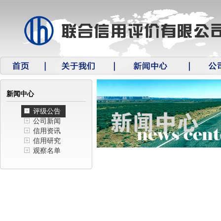
新闻中心
评级公告
公司新闻
信用资讯
信用研究
观察名单