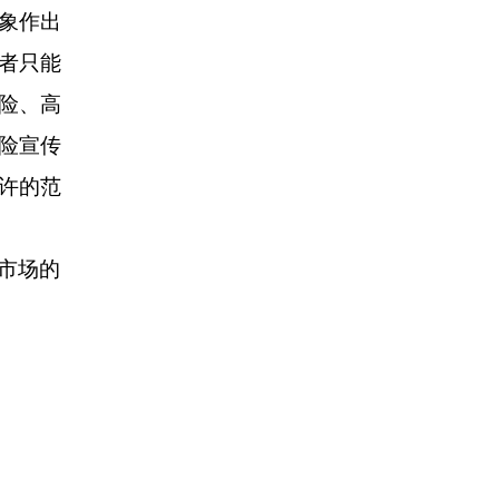
象作出
者只能
险、高
险宣传
许的范
市场的