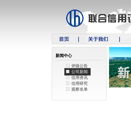
新闻中心
评级公告
公司新闻
信用资讯
信用研究
观察名单