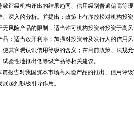
导致评级机构评出的结果趋同、信用级别普遍偏高等现
辟、深入的分析。并提出：政策上有序放松对机构投资
于无风险产品的限制，适当许可机构投资者投资于高风
产品；适当放开利率；加强对投资者及发行人的信用风
，使其客观认识信用等级的含义；在目前政策、法规允
，试验性地推出低等级产品等相关建议。
本篇报告对我国资本市场高风险产品的推出、信用评级
发展起到积极引导作用。